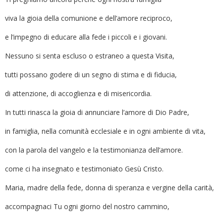
viva la gioia della comunione e dell’amore reciproco,
e l’impegno di educare alla fede i piccoli e i giovani.
Nessuno si senta escluso o estraneo a questa Visita,
tutti possano godere di un segno di stima e di fiducia,
di attenzione, di accoglienza e di misericordia.
In tutti rinasca la gioia di annunciare l’amore di Dio Padre,
in famiglia, nella comunità ecclesiale e in ogni ambiente di vita,
con la parola del vangelo e la testimonianza dell’amore.
come ci ha insegnato e testimoniato Gesù Cristo.
Maria, madre della fede, donna di speranza e vergine della carità,
accompagnaci Tu ogni giorno del nostro cammino,