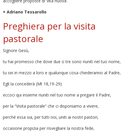
accogliere proposte di ‘vita nuova’.
+ Adriano Tessarollo
Preghiera per la visita
pastorale
Signore Gesù,
tu hai promesso che dove due o tre sono riuniti nel tuo nome,
tu sei in mezzo a loro e qualunque cosa chiederanno al Padre,
Egli la concederà (Mt 18,19-29):
eccoci qui insieme riuniti nel tuo nome a pregare il Padre,
per la “Visita pastorale” che ci disponiamo a vivere,
perché essa sia, per tutti noi, uniti ai nostri pastori,
occasione propizia per risvegliare la nostra fede,