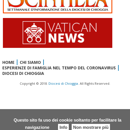
HOME
CHI SIAMO
ESPERIENZE DI FAMIGLIA NEL TEMPO DEL CORONAVIRUS
DIOCESI DI CHIOGGIA
Copyright © 2018.
Diocesi di Chioggia.
All Rights Reserved.
Questo sito fa uso dei cookie soltanto per facilitare la
navigazione
Info
Non mostrare più