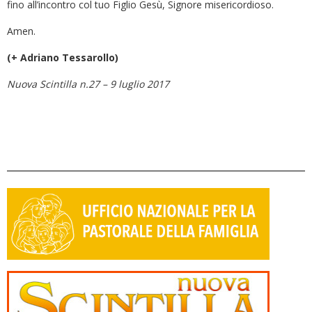
fino all’incontro col tuo Figlio Gesù, Signore misericordioso.
Amen.
(+ Adriano Tessarollo)
Nuova Scintilla n.27 – 9 luglio 2017