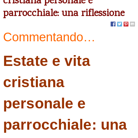
cristiana personale e
parrocchiale: una riflessione
Commentando…
Estate e vita
cristiana
personale e
parrocchiale: una