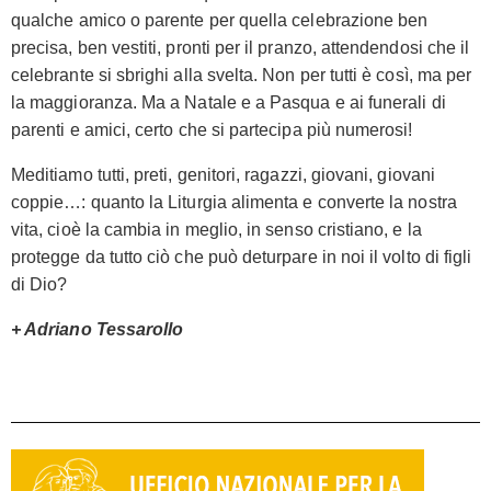
qualche amico o parente per quella celebrazione ben
precisa, ben vestiti, pronti per il pranzo, attendendosi che il
celebrante si sbrighi alla svelta. Non per tutti è così, ma per
la maggioranza. Ma a Natale e a Pasqua e ai funerali di
parenti e amici, certo che si partecipa più numerosi!
Meditiamo tutti, preti, genitori, ragazzi, giovani, giovani
coppie…: quanto la Liturgia alimenta e converte la nostra
vita, cioè la cambia in meglio, in senso cristiano, e la
protegge da tutto ciò che può deturpare in noi il volto di figli
di Dio?
+ Adriano Tessarollo