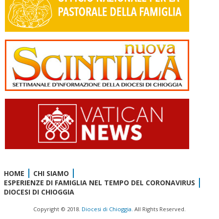
HOME
CHI SIAMO
ESPERIENZE DI FAMIGLIA NEL TEMPO DEL CORONAVIRUS
DIOCESI DI CHIOGGIA
Copyright © 2018.
Diocesi di Chioggia.
All Rights Reserved.