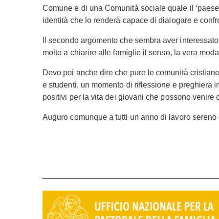
Comune e di una Comunità sociale quale il ‘paese’ 
identità che lo renderà capace di dialogare e confron
Il secondo argomento che sembra aver interessato la
molto a chiarire alle famiglie il senso, la vera moda
Devo poi anche dire che pure le comunità cristiane 
e studenti, un momento di riflessione e preghiera i
positivi per la vita dei giovani che possono venire d
Auguro comunque a tutti un anno di lavoro sereno 