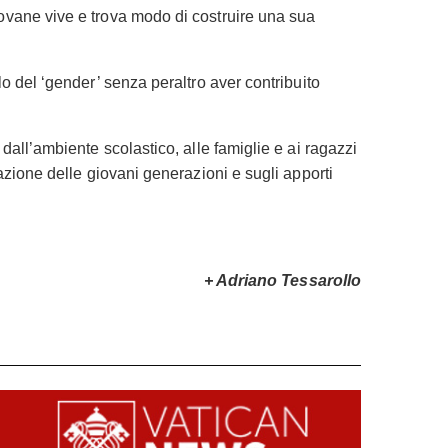
ovane vive e trova modo di costruire una sua
o del ‘gender’ senza peraltro aver contribuito
dall’ambiente scolastico, alle famiglie e ai ragazzi
azione delle giovani generazioni e sugli apporti
+ Adriano Tessarollo