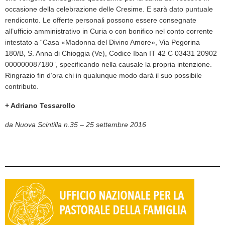
occasione della celebrazione delle Cresime. E sarà dato puntuale
rendiconto. Le offerte personali possono essere consegnate
all’ufficio amministrativo in Curia o con bonifico nel conto corrente
intestato a “Casa «Madonna del Divino Amore», Via Pegorina
180/B, S. Anna di Chioggia (Ve), Codice Iban IT 42 C 03431 20902
000000087180”, specificando nella causale la propria intenzione.
Ringrazio fin d’ora chi in qualunque modo darà il suo possibile
contributo.
+ Adriano Tessarollo
da Nuova Scintilla n.35 – 25 settembre 2016