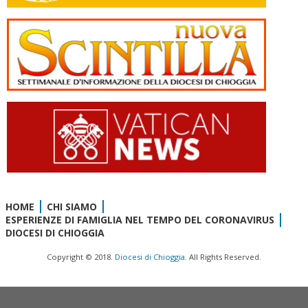
HOME
CHI SIAMO
ESPERIENZE DI FAMIGLIA NEL TEMPO DEL CORONAVIRUS
DIOCESI DI CHIOGGIA
Copyright © 2018.
Diocesi di Chioggia.
All Rights Reserved.