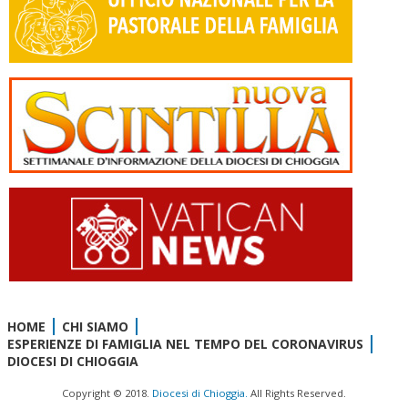
HOME
CHI SIAMO
ESPERIENZE DI FAMIGLIA NEL TEMPO DEL CORONAVIRUS
DIOCESI DI CHIOGGIA
Copyright © 2018.
Diocesi di Chioggia.
All Rights Reserved.