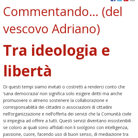
Commentando… (del
vescovo Adriano)
Tra ideologia e
libertà
Di questi tempi siamo invitati o costretti a renderci conto che
‘sana democrazia’ non significa solo esigere diritti ma anche
promuovere o almeno sostenere la collaborazione e
corresponsabilità dei cittadini o associazioni di cittadini
nell’organizzazione e nell’offerta dei servizi che la Comunità civile
si impegna ad offrire a tutti. Questi servizi diventano insostenibili
se coloro ai quali sono affidati non li svolgono con intelligenza,
passione, cuore, facendo uso di buon senso, di mediazione tra