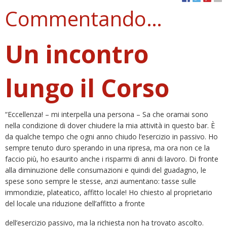
Commentando…
Un incontro
lungo il Corso
“Eccellenza! – mi interpella una persona – Sa che oramai sono
nella condizione di dover chiudere la mia attività in questo bar. È
da qualche tempo che ogni anno chiudo l’esercizio in passivo. Ho
sempre tenuto duro sperando in una ripresa, ma ora non ce la
faccio più, ho esaurito anche i risparmi di anni di lavoro. Di fronte
alla diminuzione delle consumazioni e quindi del guadagno, le
spese sono sempre le stesse, anzi aumentano: tasse sulle
immondizie, plateatico, affitto locale! Ho chiesto al proprietario
del locale una riduzione dell’affitto a fronte
dell’esercizio passivo, ma la richiesta non ha trovato ascolto.