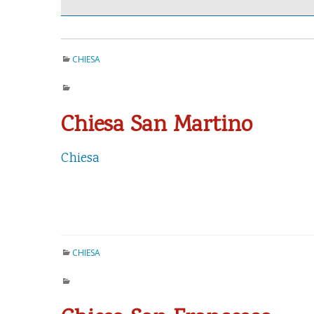
CHIESA
Chiesa San Martino
Chiesa
CHIESA