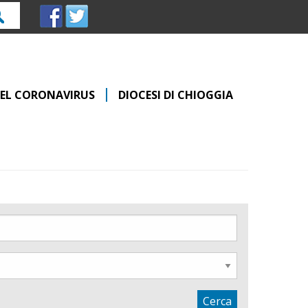
rca
 DEL CORONAVIRUS
DIOCESI DI CHIOGGIA
Cerca