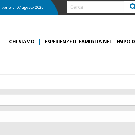
Ce
venerdì 07 agosto 2026
CHI SIAMO
ESPERIENZE DI FAMIGLIA NEL TEMPO