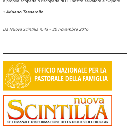
e propria scoperta o riscoperta di Lui nostro salvatore e Signore.
+ Adriano Tessarollo
Da Nuova Scintilla n.43 – 20 novembre 2016