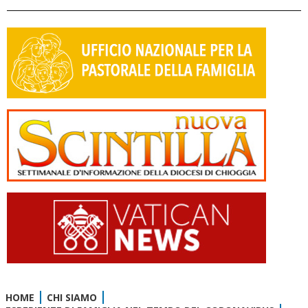
HOME
CHI SIAMO